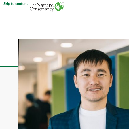
Skip to content