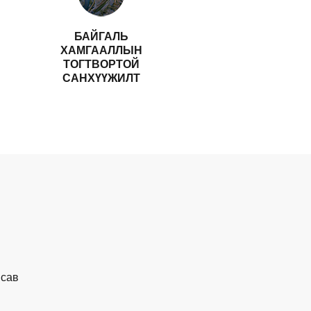
БАЙГАЛЬ
ХАМГААЛЛЫН
ТОГТВОРТОЙ
САНХҮҮЖИЛТ
 сав